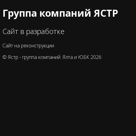
Группа компаний ЯСТР
Сайт в разработке
Сайт на реконструкции
© Ястр - группа компаний. Ялта и ЮБК 2026