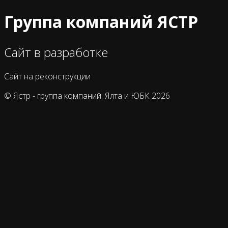
Группа компаний ЯСТР
Сайт в разработке
Сайт на реконструкции
© Ястр - группа компаний. Ялта и ЮБК 2026